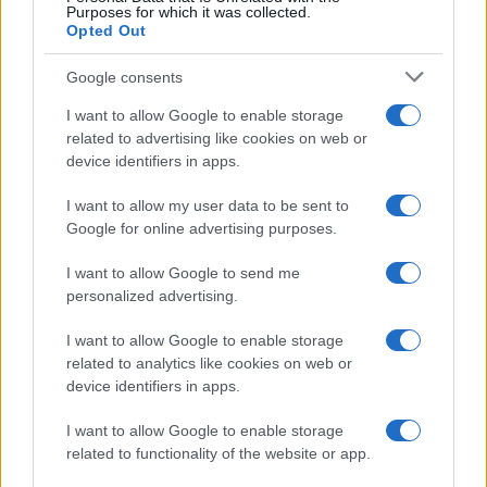
Purposes for which it was collected.
Opted Out
Google consents
I want to allow Google to enable storage
related to advertising like cookies on web or
device identifiers in apps.
I want to allow my user data to be sent to
Google for online advertising purposes.
I want to allow Google to send me
personalized advertising.
I want to allow Google to enable storage
related to analytics like cookies on web or
device identifiers in apps.
I want to allow Google to enable storage
related to functionality of the website or app.