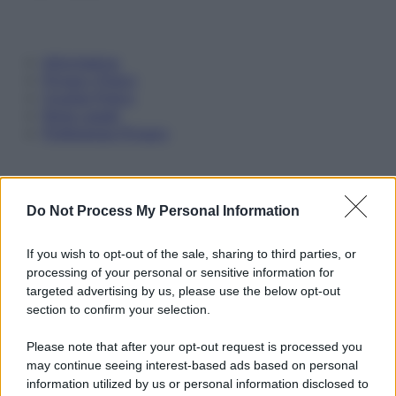
Informativa
Privacy Policy
Cookie Policy
Note Legali
Preferenze Privacy
Do Not Process My Personal Information
If you wish to opt-out of the sale, sharing to third parties, or
processing of your personal or sensitive information for
targeted advertising by us, please use the below opt-out
section to confirm your selection.
Please note that after your opt-out request is processed you
may continue seeing interest-based ads based on personal
information utilized by us or personal information disclosed to