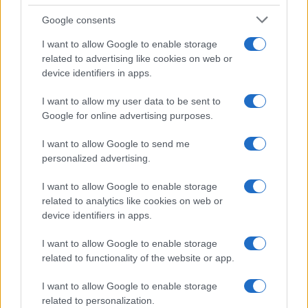
Google consents
I want to allow Google to enable storage
related to advertising like cookies on web or
device identifiers in apps.
I want to allow my user data to be sent to
Google for online advertising purposes.
I want to allow Google to send me
personalized advertising.
I want to allow Google to enable storage
related to analytics like cookies on web or
device identifiers in apps.
I want to allow Google to enable storage
related to functionality of the website or app.
I want to allow Google to enable storage
related to personalization.