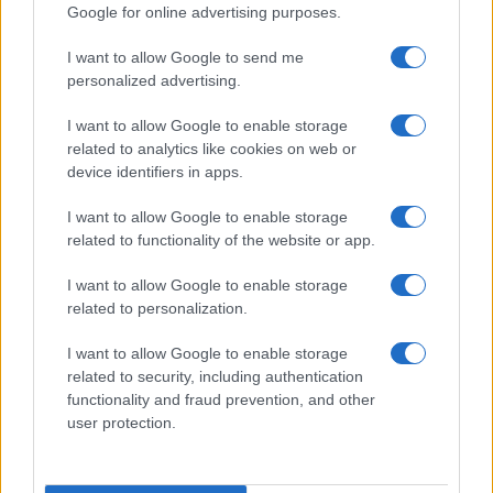
Google for online advertising purposes.
I want to allow Google to send me
personalized advertising.
I want to allow Google to enable storage
related to analytics like cookies on web or
device identifiers in apps.
I want to allow Google to enable storage
related to functionality of the website or app.
I want to allow Google to enable storage
related to personalization.
I want to allow Google to enable storage
related to security, including authentication
functionality and fraud prevention, and other
user protection.