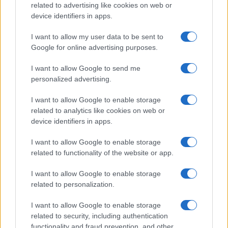
related to advertising like cookies on web or
device identifiers in apps.
I want to allow my user data to be sent to
Google for online advertising purposes.
I want to allow Google to send me
personalized advertising.
I want to allow Google to enable storage
related to analytics like cookies on web or
device identifiers in apps.
I want to allow Google to enable storage
related to functionality of the website or app.
I want to allow Google to enable storage
related to personalization.
I want to allow Google to enable storage
related to security, including authentication
functionality and fraud prevention, and other