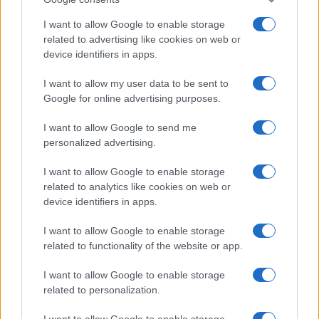
I want to allow Google to enable storage
related to advertising like cookies on web or
device identifiers in apps.
I want to allow my user data to be sent to
Google for online advertising purposes.
I want to allow Google to send me
personalized advertising.
I want to allow Google to enable storage
related to analytics like cookies on web or
device identifiers in apps.
I want to allow Google to enable storage
related to functionality of the website or app.
I want to allow Google to enable storage
related to personalization.