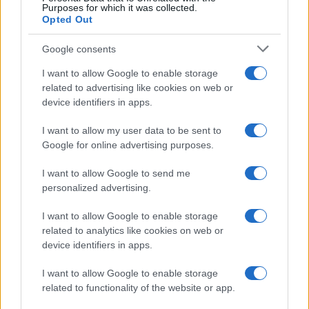
Purposes for which it was collected.
Opted Out
Google consents
I want to allow Google to enable storage
related to advertising like cookies on web or
device identifiers in apps.
I want to allow my user data to be sent to
Google for online advertising purposes.
I want to allow Google to send me
personalized advertising.
I want to allow Google to enable storage
related to analytics like cookies on web or
device identifiers in apps.
I want to allow Google to enable storage
related to functionality of the website or app.