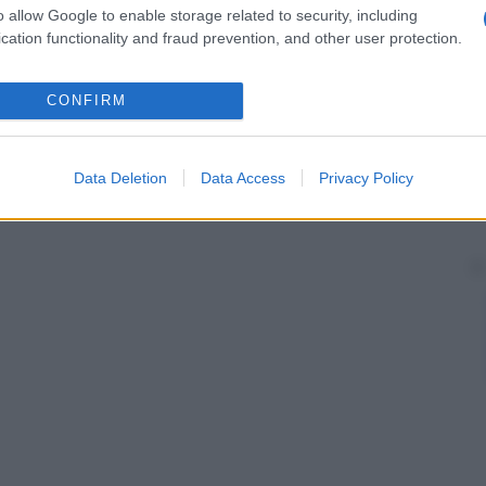
o allow Google to enable storage related to security, including
cation functionality and fraud prevention, and other user protection.
CONFIRM
Data Deletion
Data Access
Privacy Policy