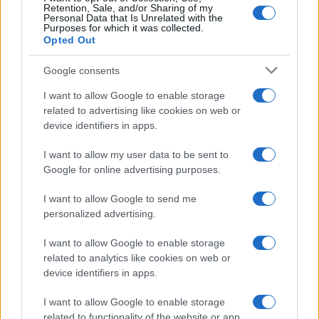
Retention, Sale, and/or Sharing of my
Personal Data that Is Unrelated with the
Purposes for which it was collected.
Opted Out
Google consents
I want to allow Google to enable storage
related to advertising like cookies on web or
device identifiers in apps.
I want to allow my user data to be sent to
Google for online advertising purposes.
I want to allow Google to send me
personalized advertising.
I want to allow Google to enable storage
related to analytics like cookies on web or
device identifiers in apps.
I want to allow Google to enable storage
related to functionality of the website or app.