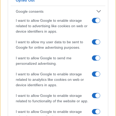
Opted Out
Google consents
I want to allow Google to enable storage
related to advertising like cookies on web or
device identifiers in apps.
I want to allow my user data to be sent to
Google for online advertising purposes.
I want to allow Google to send me
personalized advertising.
I want to allow Google to enable storage
related to analytics like cookies on web or
device identifiers in apps.
I want to allow Google to enable storage
related to functionality of the website or app.
I want to allow Google to enable storage