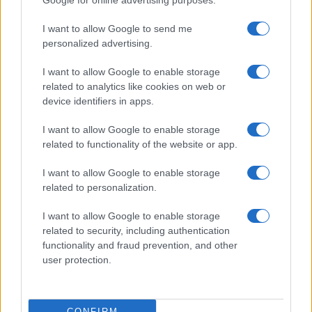
Google for online advertising purposes.
I want to allow Google to send me
personalized advertising.
I want to allow Google to enable storage
related to analytics like cookies on web or
device identifiers in apps.
I want to allow Google to enable storage
related to functionality of the website or app.
I want to allow Google to enable storage
related to personalization.
I want to allow Google to enable storage
related to security, including authentication
functionality and fraud prevention, and other
user protection.
CONFIRM