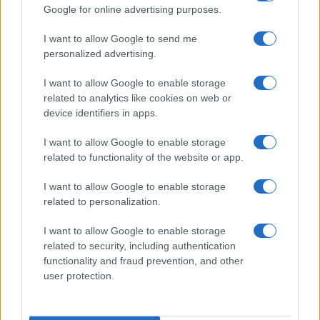
Google for online advertising purposes.
I want to allow Google to send me
personalized advertising.
I want to allow Google to enable storage
related to analytics like cookies on web or
device identifiers in apps.
I want to allow Google to enable storage
related to functionality of the website or app.
I want to allow Google to enable storage
related to personalization.
I want to allow Google to enable storage
related to security, including authentication
functionality and fraud prevention, and other
user protection.