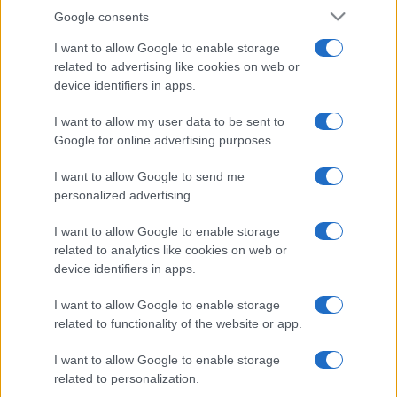
Google consents
I want to allow Google to enable storage
related to advertising like cookies on web or
device identifiers in apps.
I want to allow my user data to be sent to
Google for online advertising purposes.
I want to allow Google to send me
personalized advertising.
I want to allow Google to enable storage
related to analytics like cookies on web or
device identifiers in apps.
I want to allow Google to enable storage
related to functionality of the website or app.
I want to allow Google to enable storage
related to personalization.