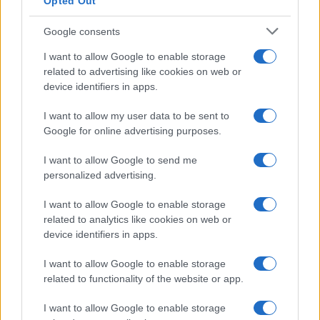
Opted Out
Google consents
I want to allow Google to enable storage
related to advertising like cookies on web or
device identifiers in apps.
I want to allow my user data to be sent to
Google for online advertising purposes.
I want to allow Google to send me
personalized advertising.
I want to allow Google to enable storage
related to analytics like cookies on web or
device identifiers in apps.
I want to allow Google to enable storage
related to functionality of the website or app.
I want to allow Google to enable storage