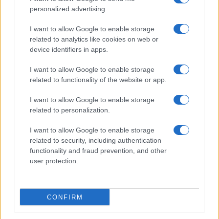
personalized advertising.
I want to allow Google to enable storage
related to analytics like cookies on web or
device identifiers in apps.
I want to allow Google to enable storage
related to functionality of the website or app.
I want to allow Google to enable storage
related to personalization.
I want to allow Google to enable storage
related to security, including authentication
functionality and fraud prevention, and other
user protection.
CONFIRM