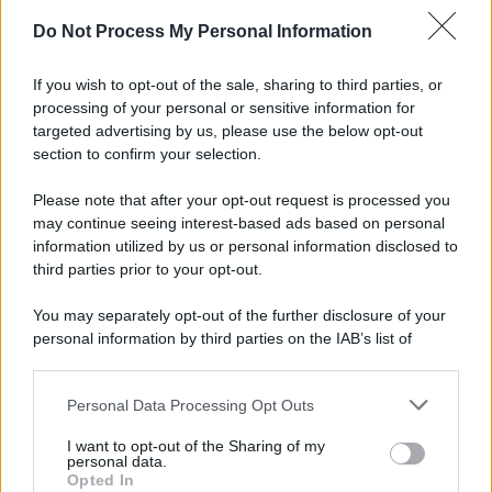
Do Not Process My Personal Information
If you wish to opt-out of the sale, sharing to third parties, or
processing of your personal or sensitive information for
targeted advertising by us, please use the below opt-out
section to confirm your selection.
Please note that after your opt-out request is processed you
may continue seeing interest-based ads based on personal
information utilized by us or personal information disclosed to
third parties prior to your opt-out.
You may separately opt-out of the further disclosure of your
personal information by third parties on the IAB’s list of
downstream participants.
Personal Data Processing Opt Outs
This information may also be disclosed by us to third parties
on the IAB’s List of Downstream Participants that may further
I want to opt-out of the Sharing of my
disclose it to other third parties.
personal data.
Opted In