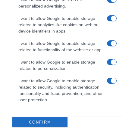
personalized advertising.
I want to allow Google to enable storage
related to analytics like cookies on web or
device identifiers in apps.
I want to allow Google to enable storage
related to functionality of the website or app.
I want to allow Google to enable storage
related to personalization.
I want to allow Google to enable storage
related to security, including authentication
functionality and fraud prevention, and other
user protection.
CONFIRM