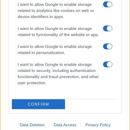
I want to allow Google to enable storage
related to analytics like cookies on web or
device identifiers in apps.
I want to allow Google to enable storage
related to functionality of the website or app.
I want to allow Google to enable storage
related to personalization.
I want to allow Google to enable storage
related to security, including authentication
functionality and fraud prevention, and other
user protection.
CONFIRM
Data Deletion
Data Access
Privacy Policy