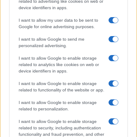
related to advertising like cookies on web or
device identifiers in apps.
I want to allow my user data to be sent to
Google for online advertising purposes.
I want to allow Google to send me
personalized advertising.
I want to allow Google to enable storage
related to analytics like cookies on web or
device identifiers in apps.
I want to allow Google to enable storage
related to functionality of the website or app.
I want to allow Google to enable storage
related to personalization.
I want to allow Google to enable storage
related to security, including authentication
functionality and fraud prevention, and other