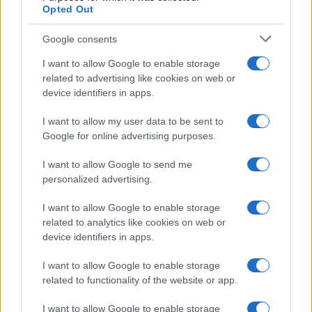
Opted Out
Google consents
I want to allow Google to enable storage
related to advertising like cookies on web or
device identifiers in apps.
I want to allow my user data to be sent to
Google for online advertising purposes.
I want to allow Google to send me
personalized advertising.
I want to allow Google to enable storage
related to analytics like cookies on web or
device identifiers in apps.
I want to allow Google to enable storage
related to functionality of the website or app.
I want to allow Google to enable storage