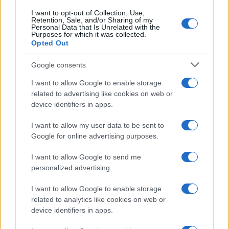
I want to opt-out of Collection, Use,
Retention, Sale, and/or Sharing of my
Personal Data that Is Unrelated with the
Purposes for which it was collected.
Opted Out
Google consents
I want to allow Google to enable storage
related to advertising like cookies on web or
device identifiers in apps.
I want to allow my user data to be sent to
Google for online advertising purposes.
I want to allow Google to send me
personalized advertising.
I want to allow Google to enable storage
related to analytics like cookies on web or
device identifiers in apps.