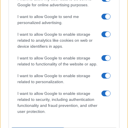
Google for online advertising purposes.
I want to allow Google to send me
personalized advertising.
I want to allow Google to enable storage
related to analytics like cookies on web or
device identifiers in apps.
I want to allow Google to enable storage
related to functionality of the website or app.
I want to allow Google to enable storage
related to personalization.
I want to allow Google to enable storage
related to security, including authentication
functionality and fraud prevention, and other
user protection.