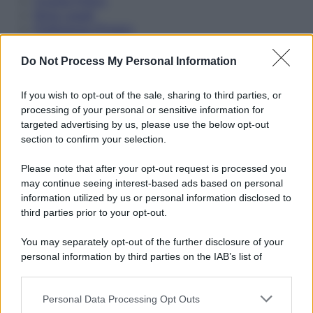
Cookie Policy
Note Legali
Preferenze Privacy
Do Not Process My Personal Information
If you wish to opt-out of the sale, sharing to third parties, or
processing of your personal or sensitive information for
targeted advertising by us, please use the below opt-out
section to confirm your selection.
Please note that after your opt-out request is processed you
may continue seeing interest-based ads based on personal
information utilized by us or personal information disclosed to
third parties prior to your opt-out.
You may separately opt-out of the further disclosure of your
personal information by third parties on the IAB’s list of
downstream participants.
Personal Data Processing Opt Outs
This information may also be disclosed by us to third parties