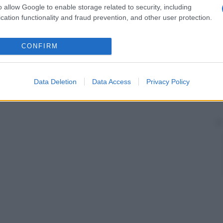
o allow Google to enable storage related to security, including
cation functionality and fraud prevention, and other user protection.
CONFIRM
Data Deletion
Data Access
Privacy Policy