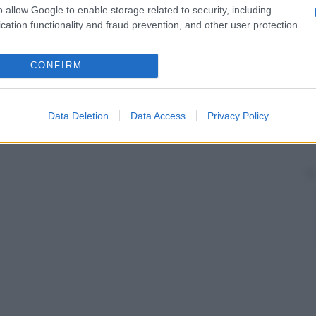
o allow Google to enable storage related to security, including
cation functionality and fraud prevention, and other user protection.
CONFIRM
Data Deletion
Data Access
Privacy Policy