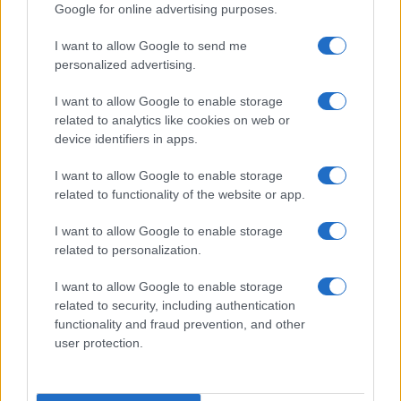
Google for online advertising purposes.
I want to allow Google to send me
personalized advertising.
I want to allow Google to enable storage
related to analytics like cookies on web or
device identifiers in apps.
I want to allow Google to enable storage
related to functionality of the website or app.
I want to allow Google to enable storage
related to personalization.
I want to allow Google to enable storage
related to security, including authentication
functionality and fraud prevention, and other
user protection.