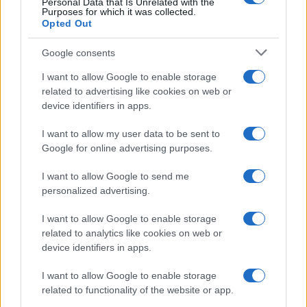
Personal Data that Is Unrelated with the
Purposes for which it was collected.
Opted Out
Google consents
I want to allow Google to enable storage
related to advertising like cookies on web or
device identifiers in apps.
I want to allow my user data to be sent to
Google for online advertising purposes.
I want to allow Google to send me
personalized advertising.
I want to allow Google to enable storage
related to analytics like cookies on web or
device identifiers in apps.
I want to allow Google to enable storage
related to functionality of the website or app.