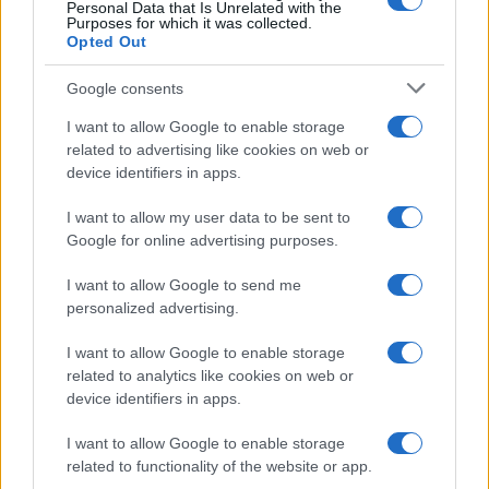
Personal Data that Is Unrelated with the
Purposes for which it was collected.
Opted Out
Google consents
I want to allow Google to enable storage
related to advertising like cookies on web or
device identifiers in apps.
I want to allow my user data to be sent to
Google for online advertising purposes.
I want to allow Google to send me
personalized advertising.
I want to allow Google to enable storage
related to analytics like cookies on web or
device identifiers in apps.
I want to allow Google to enable storage
related to functionality of the website or app.