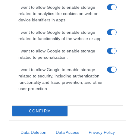
I want to allow Google to enable storage
related to analytics like cookies on web or
device identifiers in apps.
I want to allow Google to enable storage
related to functionality of the website or app.
I want to allow Google to enable storage
related to personalization.
I want to allow Google to enable storage
related to security, including authentication
functionality and fraud prevention, and other
user protection.
CONFIRM
Data Deletion
Data Access
Privacy Policy