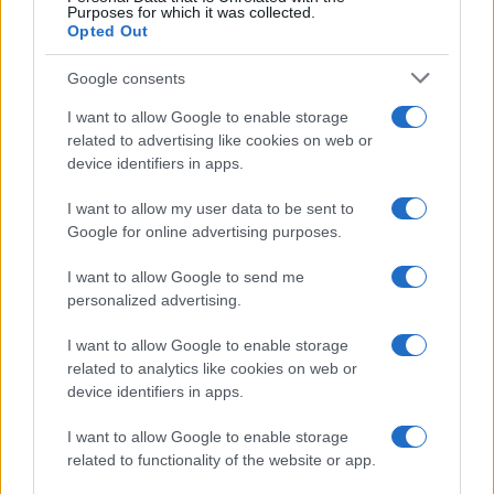
Purposes for which it was collected.
Opted Out
Google consents
I want to allow Google to enable storage
related to advertising like cookies on web or
device identifiers in apps.
I want to allow my user data to be sent to
Google for online advertising purposes.
I want to allow Google to send me
personalized advertising.
I want to allow Google to enable storage
related to analytics like cookies on web or
device identifiers in apps.
I want to allow Google to enable storage
related to functionality of the website or app.