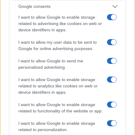
Google consents
I want to allow Google to enable storage
related to advertising like cookies on web or
device identifiers in apps.
I want to allow my user data to be sent to
Google for online advertising purposes.
I want to allow Google to send me
personalized advertising.
I want to allow Google to enable storage
related to analytics like cookies on web or
device identifiers in apps.
I want to allow Google to enable storage
related to functionality of the website or app.
I want to allow Google to enable storage
related to personalization.