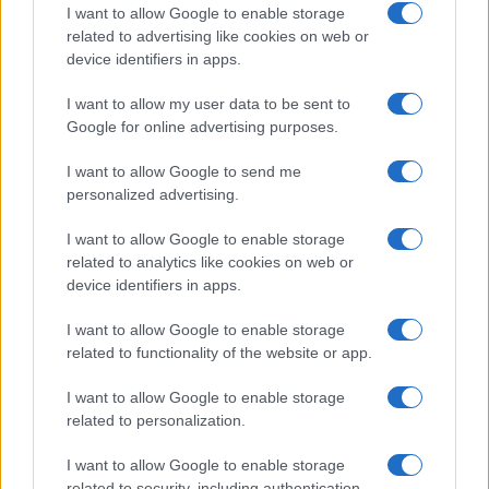
I want to allow Google to enable storage
related to advertising like cookies on web or
device identifiers in apps.
I want to allow my user data to be sent to
Google for online advertising purposes.
I want to allow Google to send me
personalized advertising.
I want to allow Google to enable storage
related to analytics like cookies on web or
device identifiers in apps.
I want to allow Google to enable storage
related to functionality of the website or app.
I want to allow Google to enable storage
related to personalization.
I want to allow Google to enable storage
related to security, including authentication