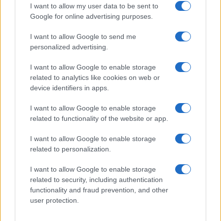
I want to allow my user data to be sent to
Google for online advertising purposes.
I want to allow Google to send me
personalized advertising.
I want to allow Google to enable storage
related to analytics like cookies on web or
device identifiers in apps.
I want to allow Google to enable storage
related to functionality of the website or app.
I want to allow Google to enable storage
related to personalization.
I want to allow Google to enable storage
related to security, including authentication
functionality and fraud prevention, and other
user protection.