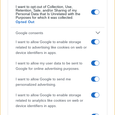
I want to opt-out of Collection, Use,
Retention, Sale, and/or Sharing of my
Personal Data that Is Unrelated with the
Purposes for which it was collected.
Opted Out
Google consents
I want to allow Google to enable storage
related to advertising like cookies on web or
device identifiers in apps.
I want to allow my user data to be sent to
Google for online advertising purposes.
I want to allow Google to send me
personalized advertising.
I want to allow Google to enable storage
related to analytics like cookies on web or
device identifiers in apps.