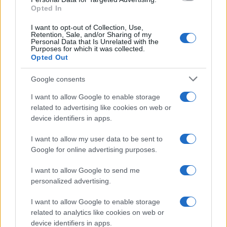
Opted In
I want to opt-out of Collection, Use,
Retention, Sale, and/or Sharing of my
Personal Data that Is Unrelated with the
Purposes for which it was collected.
Opted Out
Google consents
I want to allow Google to enable storage
related to advertising like cookies on web or
device identifiers in apps.
I want to allow my user data to be sent to
Google for online advertising purposes.
I want to allow Google to send me
personalized advertising.
I want to allow Google to enable storage
related to analytics like cookies on web or
device identifiers in apps.