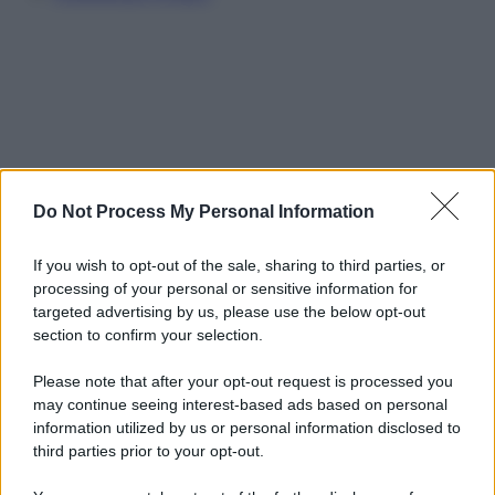
Do Not Process My Personal Information
If you wish to opt-out of the sale, sharing to third parties, or
processing of your personal or sensitive information for
targeted advertising by us, please use the below opt-out
section to confirm your selection.
Please note that after your opt-out request is processed you
may continue seeing interest-based ads based on personal
information utilized by us or personal information disclosed to
third parties prior to your opt-out.