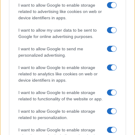
I want to allow Google to enable storage
related to advertising like cookies on web or
device identifiers in apps.
I want to allow my user data to be sent to
Google for online advertising purposes.
I want to allow Google to send me
personalized advertising.
I want to allow Google to enable storage
related to analytics like cookies on web or
device identifiers in apps.
I want to allow Google to enable storage
related to functionality of the website or app.
I want to allow Google to enable storage
related to personalization.
I want to allow Google to enable storage