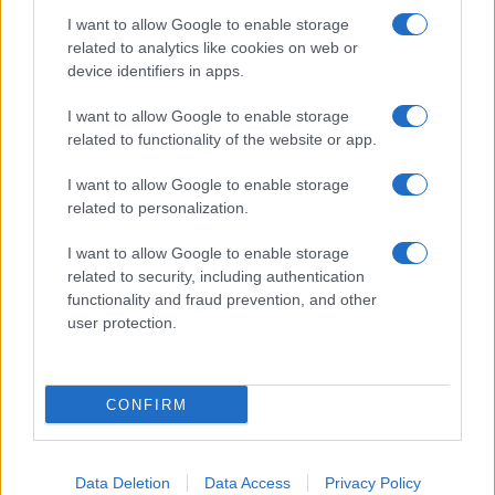
I want to allow Google to enable storage
related to analytics like cookies on web or
device identifiers in apps.
I want to allow Google to enable storage
related to functionality of the website or app.
I want to allow Google to enable storage
related to personalization.
I want to allow Google to enable storage
related to security, including authentication
functionality and fraud prevention, and other
user protection.
CONFIRM
Data Deletion
Data Access
Privacy Policy