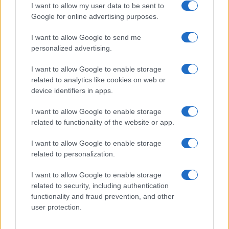
I want to allow my user data to be sent to
Google for online advertising purposes.
I want to allow Google to send me
personalized advertising.
I want to allow Google to enable storage
related to analytics like cookies on web or
device identifiers in apps.
I want to allow Google to enable storage
related to functionality of the website or app.
I want to allow Google to enable storage
related to personalization.
I want to allow Google to enable storage
related to security, including authentication
functionality and fraud prevention, and other
user protection.