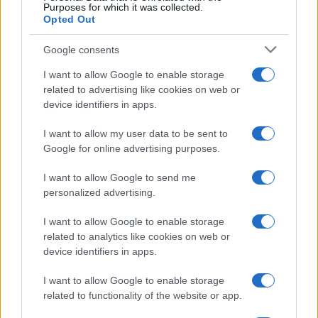
Purposes for which it was collected.
Opted Out
Google consents
I want to allow Google to enable storage
related to advertising like cookies on web or
device identifiers in apps.
I want to allow my user data to be sent to
Google for online advertising purposes.
I want to allow Google to send me
personalized advertising.
I want to allow Google to enable storage
related to analytics like cookies on web or
device identifiers in apps.
I want to allow Google to enable storage
related to functionality of the website or app.