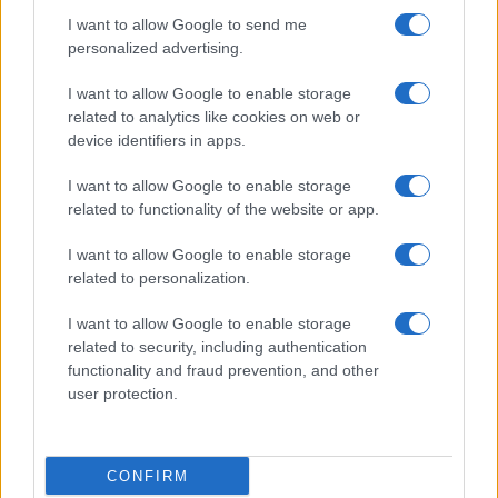
I want to allow Google to send me
personalized advertising.
I want to allow Google to enable storage
related to analytics like cookies on web or
device identifiers in apps.
I want to allow Google to enable storage
related to functionality of the website or app.
I want to allow Google to enable storage
related to personalization.
I want to allow Google to enable storage
related to security, including authentication
functionality and fraud prevention, and other
user protection.
CONFIRM