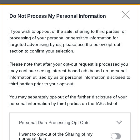
Do Not Process My Personal Information
If you wish to opt-out of the sale, sharing to third parties, or
processing of your personal or sensitive information for
targeted advertising by us, please use the below opt-out
section to confirm your selection.
Please note that after your opt-out request is processed you
may continue seeing interest-based ads based on personal
information utilized by us or personal information disclosed to
third parties prior to your opt-out.
You may separately opt-out of the further disclosure of your
personal information by third parties on the IAB’s list of
downstream participants.
Personal Data Processing Opt Outs
This information may also be disclosed by us to third parties
on the IAB’s List of Downstream Participants that may further
I want to opt-out of the Sharing of my
disclose it to other third parties.
personal data.