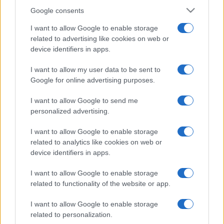
Google consents
I want to allow Google to enable storage
related to advertising like cookies on web or
device identifiers in apps.
I want to allow my user data to be sent to
Google for online advertising purposes.
I want to allow Google to send me
personalized advertising.
I want to allow Google to enable storage
related to analytics like cookies on web or
device identifiers in apps.
I want to allow Google to enable storage
related to functionality of the website or app.
I want to allow Google to enable storage
related to personalization.