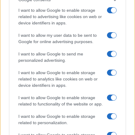
I want to allow Google to enable storage
related to advertising like cookies on web or
device identifiers in apps.
I want to allow my user data to be sent to
Google for online advertising purposes.
I want to allow Google to send me
personalized advertising.
I want to allow Google to enable storage
related to analytics like cookies on web or
device identifiers in apps.
I want to allow Google to enable storage
related to functionality of the website or app.
I want to allow Google to enable storage
related to personalization.