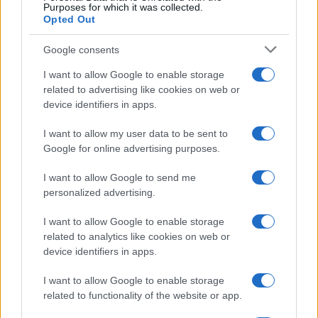
Purposes for which it was collected.
Opted Out
Google consents
I want to allow Google to enable storage
related to advertising like cookies on web or
device identifiers in apps.
I want to allow my user data to be sent to
Google for online advertising purposes.
I want to allow Google to send me
personalized advertising.
I want to allow Google to enable storage
related to analytics like cookies on web or
device identifiers in apps.
I want to allow Google to enable storage
related to functionality of the website or app.