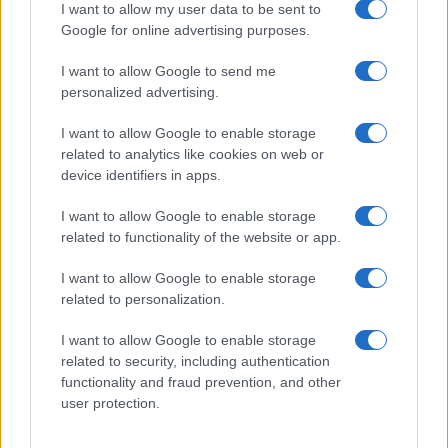
I want to allow my user data to be sent to
Google for online advertising purposes.
I want to allow Google to send me
personalized advertising.
I want to allow Google to enable storage
related to analytics like cookies on web or
device identifiers in apps.
I want to allow Google to enable storage
related to functionality of the website or app.
I want to allow Google to enable storage
related to personalization.
I want to allow Google to enable storage
related to security, including authentication
functionality and fraud prevention, and other
user protection.