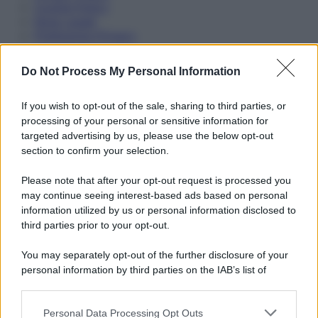
Cookie Policy
Note Legali
Preferenze Privacy
Do Not Process My Personal Information
If you wish to opt-out of the sale, sharing to third parties, or
processing of your personal or sensitive information for
targeted advertising by us, please use the below opt-out
section to confirm your selection.
Please note that after your opt-out request is processed you
may continue seeing interest-based ads based on personal
information utilized by us or personal information disclosed to
third parties prior to your opt-out.
You may separately opt-out of the further disclosure of your
personal information by third parties on the IAB’s list of
downstream participants.
Personal Data Processing Opt Outs
This information may also be disclosed by us to third parties