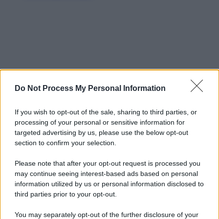
Do Not Process My Personal Information
If you wish to opt-out of the sale, sharing to third parties, or
processing of your personal or sensitive information for
targeted advertising by us, please use the below opt-out
section to confirm your selection.
Please note that after your opt-out request is processed you
may continue seeing interest-based ads based on personal
information utilized by us or personal information disclosed to
third parties prior to your opt-out.
You may separately opt-out of the further disclosure of your