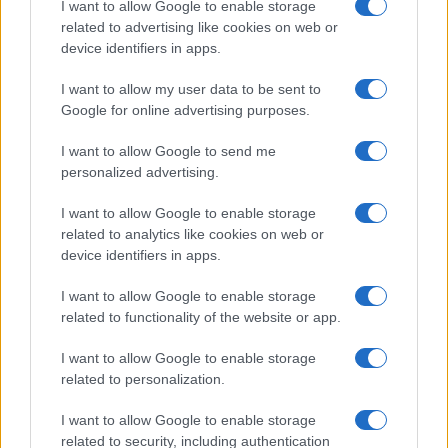
I want to allow Google to enable storage
related to advertising like cookies on web or
device identifiers in apps.
I want to allow my user data to be sent to
Google for online advertising purposes.
I want to allow Google to send me
personalized advertising.
I want to allow Google to enable storage
related to analytics like cookies on web or
device identifiers in apps.
I want to allow Google to enable storage
related to functionality of the website or app.
I want to allow Google to enable storage
related to personalization.
I want to allow Google to enable storage
related to security, including authentication