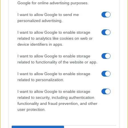
Google for online advertising purposes.
I want to allow Google to send me
personalized advertising.
I want to allow Google to enable storage
related to analytics like cookies on web or
device identifiers in apps.
I want to allow Google to enable storage
related to functionality of the website or app.
I want to allow Google to enable storage
related to personalization.
I want to allow Google to enable storage
related to security, including authentication
functionality and fraud prevention, and other
user protection.