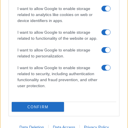
I want to allow Google to enable storage
related to analytics like cookies on web or
device identifiers in apps.
I want to allow Google to enable storage
related to functionality of the website or app.
I want to allow Google to enable storage
related to personalization.
I want to allow Google to enable storage
related to security, including authentication
functionality and fraud prevention, and other
user protection.
CONFIRM
Data Deletion
Data Access
Privacy Policy