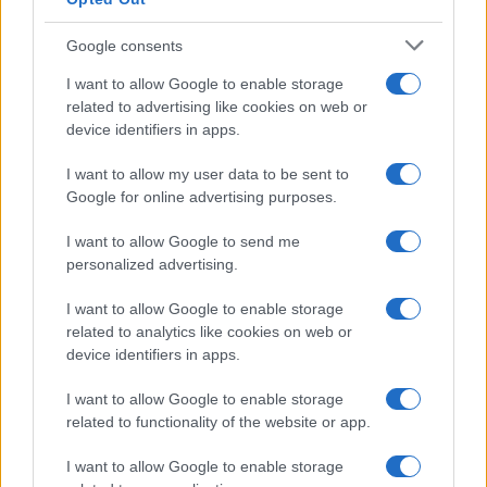
Google consents
I want to allow Google to enable storage
related to advertising like cookies on web or
device identifiers in apps.
I want to allow my user data to be sent to
Google for online advertising purposes.
I want to allow Google to send me
personalized advertising.
I want to allow Google to enable storage
related to analytics like cookies on web or
device identifiers in apps.
I want to allow Google to enable storage
related to functionality of the website or app.
I want to allow Google to enable storage