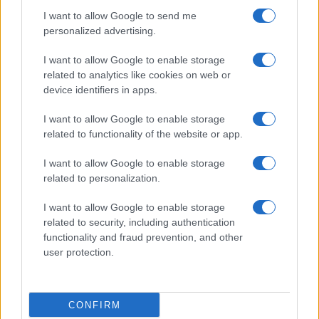
I want to allow Google to send me
personalized advertising.
I want to allow Google to enable storage
related to analytics like cookies on web or
device identifiers in apps.
I want to allow Google to enable storage
related to functionality of the website or app.
I want to allow Google to enable storage
related to personalization.
I want to allow Google to enable storage
related to security, including authentication
functionality and fraud prevention, and other
user protection.
CONFIRM