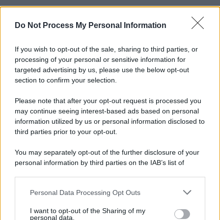
Do Not Process My Personal Information
Informativa
Privacy Policy
Cookie Policy
If you wish to opt-out of the sale, sharing to third parties, or
Note Legali
processing of your personal or sensitive information for
Preferenze Privacy
targeted advertising by us, please use the below opt-out
section to confirm your selection.
Please note that after your opt-out request is processed you
may continue seeing interest-based ads based on personal
information utilized by us or personal information disclosed to
third parties prior to your opt-out.
You may separately opt-out of the further disclosure of your
personal information by third parties on the IAB’s list of
downstream participants.
Personal Data Processing Opt Outs
This information may also be disclosed by us to third parties
on the IAB’s List of Downstream Participants that may further
I want to opt-out of the Sharing of my
disclose it to other third parties.
personal data.