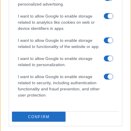
personalized advertising.
I want to allow Google to enable storage
related to analytics like cookies on web or
device identifiers in apps.
I want to allow Google to enable storage
related to functionality of the website or app.
I want to allow Google to enable storage
related to personalization.
I want to allow Google to enable storage
related to security, including authentication
functionality and fraud prevention, and other
user protection.
CONFIRM