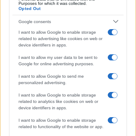
Purposes for which it was collected.
Opted Out
Google consents
I want to allow Google to enable storage
related to advertising like cookies on web or
device identifiers in apps.
I want to allow my user data to be sent to
Google for online advertising purposes.
I want to allow Google to send me
personalized advertising.
I want to allow Google to enable storage
related to analytics like cookies on web or
device identifiers in apps.
I want to allow Google to enable storage
related to functionality of the website or app.