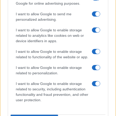
Google for online advertising purposes.
I want to allow Google to send me
personalized advertising.
I want to allow Google to enable storage
related to analytics like cookies on web or
device identifiers in apps.
I want to allow Google to enable storage
related to functionality of the website or app.
I want to allow Google to enable storage
related to personalization.
I want to allow Google to enable storage
related to security, including authentication
functionality and fraud prevention, and other
user protection.