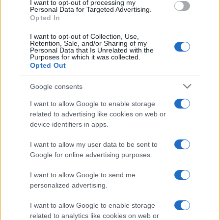
I want to opt-out of processing my
consent section.
Personal Data for Targeted Advertising.
Opted In
I want to opt-out of Collection, Use,
Retention, Sale, and/or Sharing of my
Personal Data that Is Unrelated with the
Purposes for which it was collected.
Opted Out
Google consents
I want to allow Google to enable storage
related to advertising like cookies on web or
device identifiers in apps.
I want to allow my user data to be sent to
Google for online advertising purposes.
I want to allow Google to send me
personalized advertising.
I want to allow Google to enable storage
related to analytics like cookies on web or